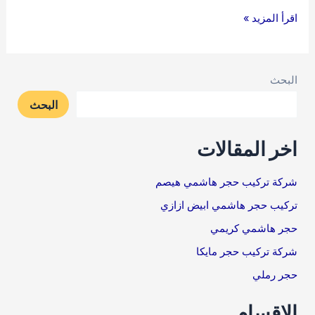
اقرأ المزيد »
البحث
البحث
اخر المقالات
شركة تركيب حجر هاشمي هيصم
تركيب حجر هاشمي ابيض ازازي
حجر هاشمي كريمي
شركة تركيب حجر مايكا
حجر رملي
الاقسام